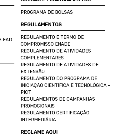
PROGRAMA DE BOLSAS
REGULAMENTOS
D
REGULAMENTO E TERMO DE
S EAD
COMPROMISSO ENADE
REGULAMENTO DE ATIVIDADES
COMPLEMENTARES
REGULAMENTO DE ATIVIDADES DE
EXTENSÃO
REGULAMENTO DO PROGRAMA DE
INICIAÇÃO CIENTÍFICA E TECNOLÓGICA -
PICT
REGULAMENTOS DE CAMPANHAS
PROMOCIONAIS
REGULAMENTO CERTIFICAÇÃO
INTERMEDIÁRIA
RECLAME AQUI