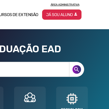
ÁREA ADMINISTRATIVA
URSOS DE EXTENSÃO
JÁ SOU ALUNO
ADUAÇÃO EAD