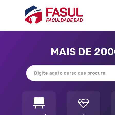
MAIS DE 20