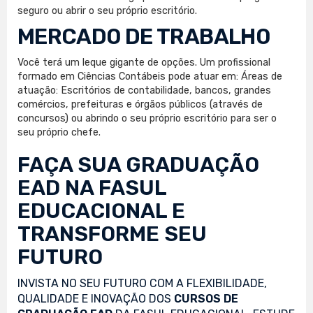
seguro ou abrir o seu próprio escritório.
MERCADO DE TRABALHO
Você terá um leque gigante de opções. Um profissional
formado em Ciências Contábeis pode atuar em: Áreas de
atuação: Escritórios de contabilidade, bancos, grandes
comércios, prefeituras e órgãos públicos (através de
concursos) ou abrindo o seu próprio escritório para ser o
seu próprio chefe.
FAÇA SUA
GRADUAÇÃO
EAD
NA FASUL
EDUCACIONAL E
TRANSFORME SEU
FUTURO
INVISTA NO SEU FUTURO COM A FLEXIBILIDADE,
QUALIDADE E INOVAÇÃO DOS
CURSOS DE