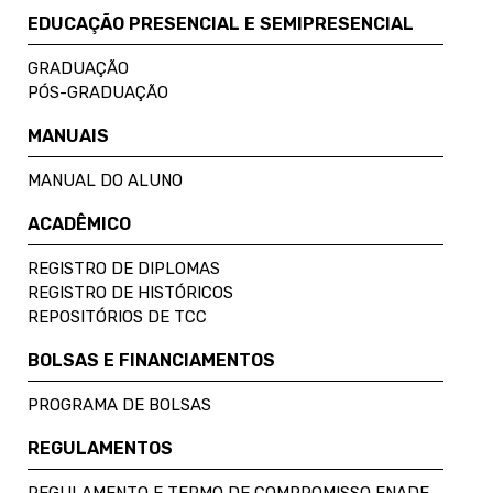
EDUCAÇÃO PRESENCIAL E SEMIPRESENCIAL
GRADUAÇÃO
PÓS-GRADUAÇÃO
MANUAIS
MANUAL DO ALUNO
ACADÊMICO
REGISTRO DE DIPLOMAS
REGISTRO DE HISTÓRICOS
REPOSITÓRIOS DE TCC
BOLSAS E FINANCIAMENTOS
PROGRAMA DE BOLSAS
REGULAMENTOS
REGULAMENTO E TERMO DE COMPROMISSO ENADE