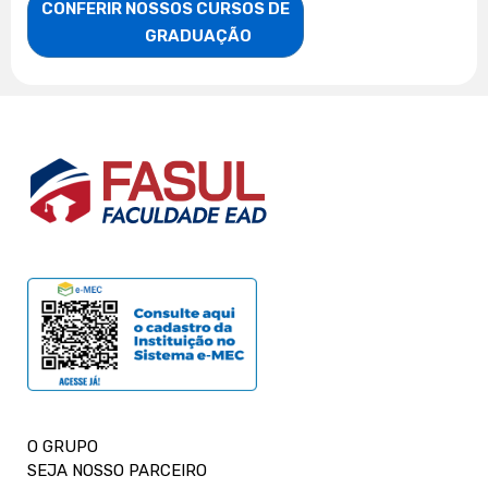
CONFERIR NOSSOS CURSOS DE

                    GRADUAÇÃO
O GRUPO
SEJA NOSSO PARCEIRO