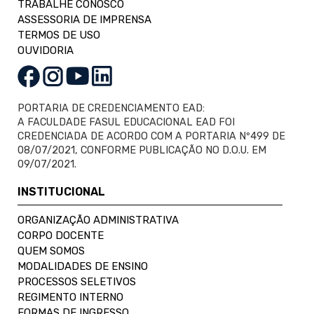
TRABALHE CONOSCO
ASSESSORIA DE IMPRENSA
TERMOS DE USO
OUVIDORIA
PORTARIA DE CREDENCIAMENTO EAD:
A FACULDADE FASUL EDUCACIONAL EAD FOI
CREDENCIADA DE ACORDO COM A PORTARIA Nº499 DE
08/07/2021, CONFORME PUBLICAÇÃO NO D.O.U. EM
09/07/2021.
INSTITUCIONAL
ORGANIZAÇÃO ADMINISTRATIVA
CORPO DOCENTE
QUEM SOMOS
MODALIDADES DE ENSINO
PROCESSOS SELETIVOS
REGIMENTO INTERNO
FORMAS DE INGRESSO