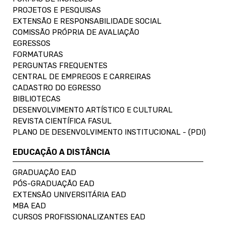
PROJETOS E PESQUISAS
EXTENSÃO E RESPONSABILIDADE SOCIAL
COMISSÃO PRÓPRIA DE AVALIAÇÃO
EGRESSOS
FORMATURAS
PERGUNTAS FREQUENTES
CENTRAL DE EMPREGOS E CARREIRAS
CADASTRO DO EGRESSO
BIBLIOTECAS
DESENVOLVIMENTO ARTÍSTICO E CULTURAL
REVISTA CIENTÍFICA FASUL
PLANO DE DESENVOLVIMENTO INSTITUCIONAL - (PDI)
EDUCAÇÃO A DISTÂNCIA
GRADUAÇÃO EAD
PÓS-GRADUAÇÃO EAD
EXTENSÃO UNIVERSITÁRIA EAD
MBA EAD
CURSOS PROFISSIONALIZANTES EAD