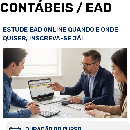
CONTÁBEIS
/ EAD
ESTUDE EAD ONLINE QUANDO E ONDE
QUISER, INSCREVA-SE JÁ!
DURAÇÃO DO CURSO: