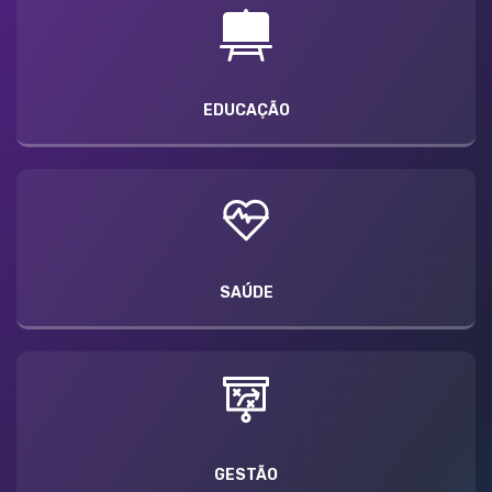
EDUCAÇÃO
SAÚDE
GESTÃO