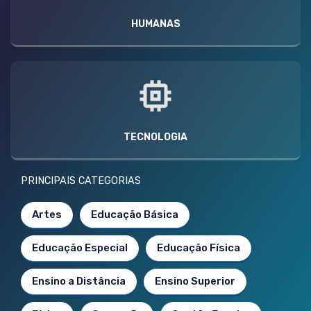
HUMANAS
TECNOLOGIA
PRINCIPAIS CATEGORIAS
Artes
Educação Básica
Educação Especial
Educação Física
Ensino a Distância
Ensino Superior