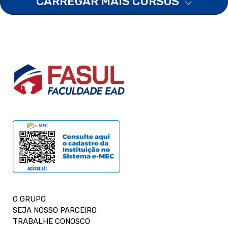
CARREGAR MAIS CURSOS
O GRUPO
SEJA NOSSO PARCEIRO
TRABALHE CONOSCO