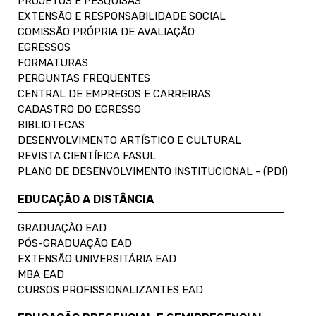
PROJETOS E PESQUISAS
EXTENSÃO E RESPONSABILIDADE SOCIAL
COMISSÃO PRÓPRIA DE AVALIAÇÃO
EGRESSOS
FORMATURAS
PERGUNTAS FREQUENTES
CENTRAL DE EMPREGOS E CARREIRAS
CADASTRO DO EGRESSO
BIBLIOTECAS
DESENVOLVIMENTO ARTÍSTICO E CULTURAL
REVISTA CIENTÍFICA FASUL
PLANO DE DESENVOLVIMENTO INSTITUCIONAL - (PDI)
EDUCAÇÃO A DISTÂNCIA
GRADUAÇÃO EAD
PÓS-GRADUAÇÃO EAD
EXTENSÃO UNIVERSITÁRIA EAD
MBA EAD
CURSOS PROFISSIONALIZANTES EAD