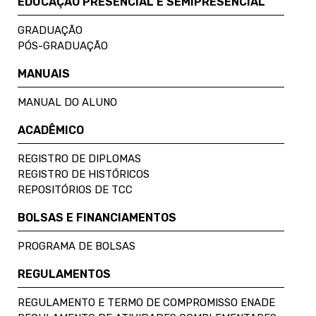
EDUCAÇÃO PRESENCIAL E SEMIPRESENCIAL
GRADUAÇÃO
PÓS-GRADUAÇÃO
MANUAIS
MANUAL DO ALUNO
ACADÊMICO
REGISTRO DE DIPLOMAS
REGISTRO DE HISTÓRICOS
REPOSITÓRIOS DE TCC
BOLSAS E FINANCIAMENTOS
PROGRAMA DE BOLSAS
REGULAMENTOS
REGULAMENTO E TERMO DE COMPROMISSO ENADE