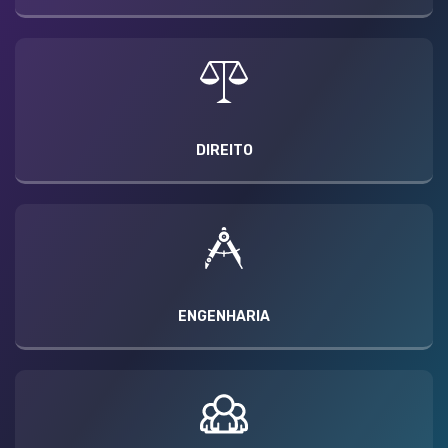
DIREITO
ENGENHARIA