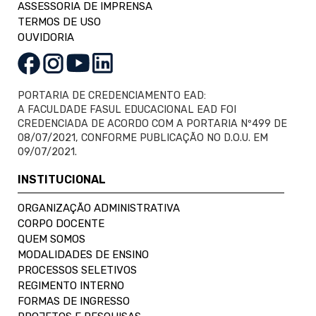
ASSESSORIA DE IMPRENSA
TERMOS DE USO
OUVIDORIA
PORTARIA DE CREDENCIAMENTO EAD:
A FACULDADE FASUL EDUCACIONAL EAD FOI
CREDENCIADA DE ACORDO COM A PORTARIA Nº499 DE
08/07/2021, CONFORME PUBLICAÇÃO NO D.O.U. EM
09/07/2021.
INSTITUCIONAL
ORGANIZAÇÃO ADMINISTRATIVA
CORPO DOCENTE
QUEM SOMOS
MODALIDADES DE ENSINO
PROCESSOS SELETIVOS
REGIMENTO INTERNO
FORMAS DE INGRESSO