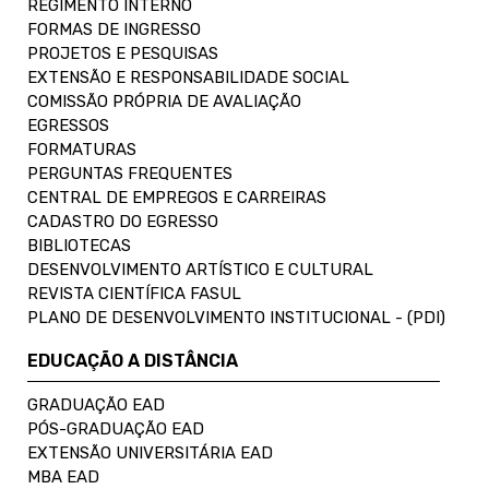
REGIMENTO INTERNO
FORMAS DE INGRESSO
PROJETOS E PESQUISAS
EXTENSÃO E RESPONSABILIDADE SOCIAL
COMISSÃO PRÓPRIA DE AVALIAÇÃO
EGRESSOS
FORMATURAS
PERGUNTAS FREQUENTES
CENTRAL DE EMPREGOS E CARREIRAS
CADASTRO DO EGRESSO
BIBLIOTECAS
DESENVOLVIMENTO ARTÍSTICO E CULTURAL
REVISTA CIENTÍFICA FASUL
PLANO DE DESENVOLVIMENTO INSTITUCIONAL - (PDI)
EDUCAÇÃO A DISTÂNCIA
GRADUAÇÃO EAD
PÓS-GRADUAÇÃO EAD
EXTENSÃO UNIVERSITÁRIA EAD
MBA EAD