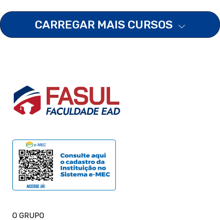
CARREGAR MAIS CURSOS
O GRUPO