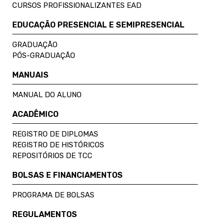
CURSOS PROFISSIONALIZANTES EAD
EDUCAÇÃO PRESENCIAL E SEMIPRESENCIAL
GRADUAÇÃO
PÓS-GRADUAÇÃO
MANUAIS
MANUAL DO ALUNO
ACADÊMICO
REGISTRO DE DIPLOMAS
REGISTRO DE HISTÓRICOS
REPOSITÓRIOS DE TCC
BOLSAS E FINANCIAMENTOS
PROGRAMA DE BOLSAS
REGULAMENTOS