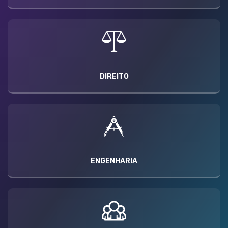
DIREITO
ENGENHARIA