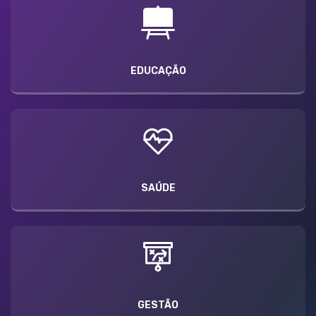
EDUCAÇÃO
SAÚDE
GESTÃO