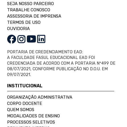
SEJA NOSSO PARCEIRO
TRABALHE CONOSCO
ASSESSORIA DE IMPRENSA
TERMOS DE USO
OUVIDORIA
PORTARIA DE CREDENCIAMENTO EAD:
A FACULDADE FASUL EDUCACIONAL EAD FOI
CREDENCIADA DE ACORDO COM A PORTARIA Nº499 DE
08/07/2021, CONFORME PUBLICAÇÃO NO D.O.U. EM
09/07/2021.
INSTITUCIONAL
ORGANIZAÇÃO ADMINISTRATIVA
CORPO DOCENTE
QUEM SOMOS
MODALIDADES DE ENSINO
PROCESSOS SELETIVOS