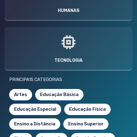
HUMANAS
TECNOLOGIA
PRINCIPAIS CATEGORIAS
Artes
Educação Básica
Educação Especial
Educação Física
Ensino a Distância
Ensino Superior