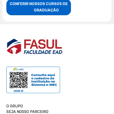
CONFERIR NOSSOS CURSOS DE

                    GRADUAÇÃO
O GRUPO
SEJA NOSSO PARCEIRO