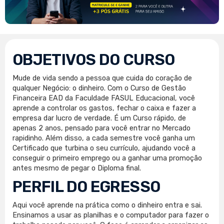
OBJETIVOS DO CURSO
Mude de vida sendo a pessoa que cuida do coração de
qualquer Negócio: o dinheiro. Com o Curso de Gestão
Financeira EAD da Faculdade FASUL Educacional, você
aprende a controlar os gastos, fechar o caixa e fazer a
empresa dar lucro de verdade. É um Curso rápido, de
apenas 2 anos, pensado para você entrar no Mercado
rapidinho. Além disso, a cada semestre você ganha um
Certificado que turbina o seu currículo, ajudando você a
conseguir o primeiro emprego ou a ganhar uma promoção
antes mesmo de pegar o Diploma final.
PERFIL DO EGRESSO
Aqui você aprende na prática como o dinheiro entra e sai.
Ensinamos a usar as planilhas e o computador para fazer o