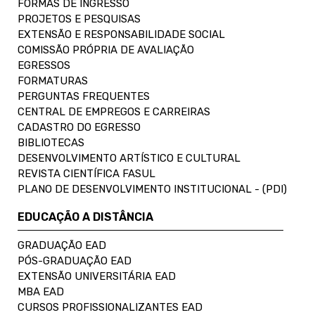
FORMAS DE INGRESSO
PROJETOS E PESQUISAS
EXTENSÃO E RESPONSABILIDADE SOCIAL
COMISSÃO PRÓPRIA DE AVALIAÇÃO
EGRESSOS
FORMATURAS
PERGUNTAS FREQUENTES
CENTRAL DE EMPREGOS E CARREIRAS
CADASTRO DO EGRESSO
BIBLIOTECAS
DESENVOLVIMENTO ARTÍSTICO E CULTURAL
REVISTA CIENTÍFICA FASUL
PLANO DE DESENVOLVIMENTO INSTITUCIONAL - (PDI)
EDUCAÇÃO A DISTÂNCIA
GRADUAÇÃO EAD
PÓS-GRADUAÇÃO EAD
EXTENSÃO UNIVERSITÁRIA EAD
MBA EAD
CURSOS PROFISSIONALIZANTES EAD