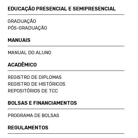
EDUCAÇÃO PRESENCIAL E SEMIPRESENCIAL
GRADUAÇÃO
PÓS-GRADUAÇÃO
MANUAIS
MANUAL DO ALUNO
ACADÊMICO
REGISTRO DE DIPLOMAS
REGISTRO DE HISTÓRICOS
REPOSITÓRIOS DE TCC
BOLSAS E FINANCIAMENTOS
PROGRAMA DE BOLSAS
REGULAMENTOS