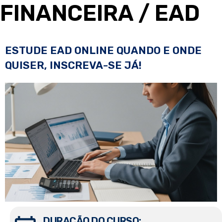
FINANCEIRA
/ EAD
ESTUDE EAD ONLINE QUANDO E ONDE
QUISER, INSCREVA-SE JÁ!
DURAÇÃO DO CURSO: