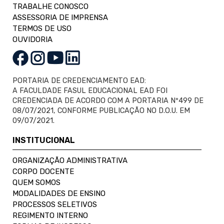
TRABALHE CONOSCO
ASSESSORIA DE IMPRENSA
TERMOS DE USO
OUVIDORIA
PORTARIA DE CREDENCIAMENTO EAD:
A FACULDADE FASUL EDUCACIONAL EAD FOI
CREDENCIADA DE ACORDO COM A PORTARIA Nº499 DE
08/07/2021, CONFORME PUBLICAÇÃO NO D.O.U. EM
09/07/2021.
INSTITUCIONAL
ORGANIZAÇÃO ADMINISTRATIVA
CORPO DOCENTE
QUEM SOMOS
MODALIDADES DE ENSINO
PROCESSOS SELETIVOS
REGIMENTO INTERNO